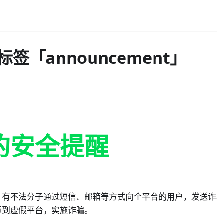
标签「announcement」
的安全提醒
有不法分子通过短信、邮箱等方式向个平台的用户，发送诈骗
币到虚假平台，实施诈骗。