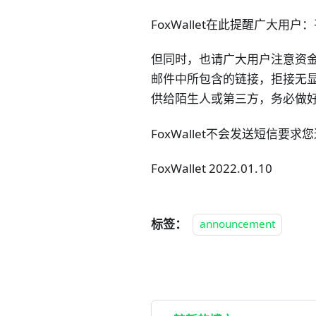
FoxWallet在此提醒广大
但同时，也请广大用户注意资
邮件中所包含的链接，拒接无
供给陌生人或第三方，务必做
FoxWallet不会发送短信
FoxWallet 2022.01.10
标签：
announcement