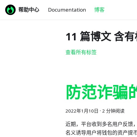
帮助中心
Documentation
博客
11 篇博文 含有
查看所有标签
防范诈骗
2022年1月10日
·
2 分钟阅读
近期，平台收到多名用户反馈，
名义诱导用户将钱包的资产提