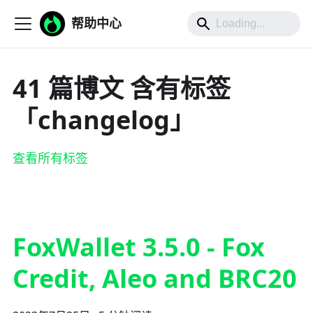
帮助中心
41 篇博文 含有标签
「changelog」
查看所有标签
FoxWallet 3.5.0 - Fox
Credit, Aleo and BRC20