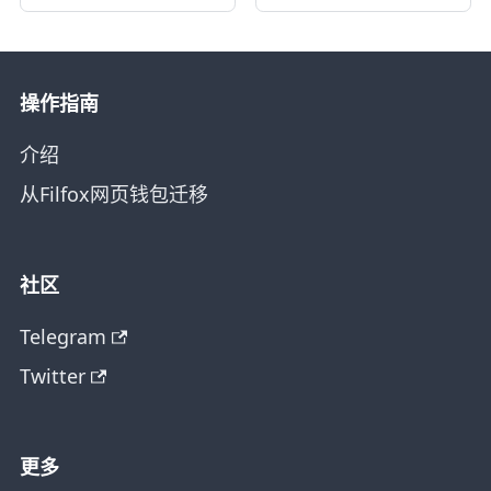
操作指南
介绍
从Filfox网页钱包迁移
社区
Telegram
Twitter
更多