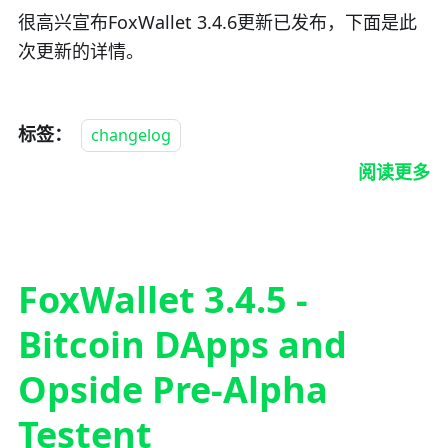
很高兴宣布FoxWallet 3.4.6更新已发布，下面是此
次更新的详情。
标签：
changelog
阅读更多
FoxWallet 3.4.5 -
Bitcoin DApps and
Opside Pre-Alpha
Testent