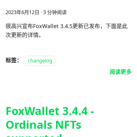
2023年6月12日
·
3 分钟阅读
很高兴宣布FoxWallet 3.4.5更新已发布，下面是此
次更新的详情。
标签：
changelog
阅读更多
FoxWallet 3.4.4 -
Ordinals NFTs