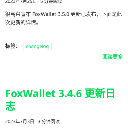
2023年7月25日
·
5 分钟阅读
很高兴宣布 FoxWallet 3.5.0 更新已发布，下面是此
次更新的详情。
标签：
changelog
阅读更多
FoxWallet 3.4.6 更新日
志
2023年7月3日
·
3 分钟阅读