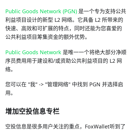
Public Goods Network (PGN)
是一个专为支持公共
利益项目设计的新型 L2 网络。它具备 L2 所带来的
快速、高效和可扩展的特点，同时还能为您喜爱的
公共利益项目筹集资金的额外优势。
Public Goods Network
是唯一一个将绝大部分净顺
序员费用用于建设和/或资助公共利益项目的 L2 网
络。
您可以在 "我" -> "管理网络" 中找到 PGN 并选择启
用。
增加空投信息专栏
空投信息是很多用户关注的重点，FoxWallet听到了