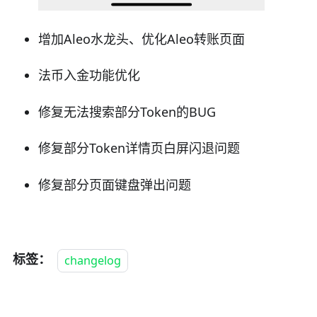
增加Aleo水龙头、优化Aleo转账页面
法币入金功能优化
修复无法搜索部分Token的BUG
修复部分Token详情页白屏闪退问题
修复部分页面键盘弹出问题
标签：
changelog