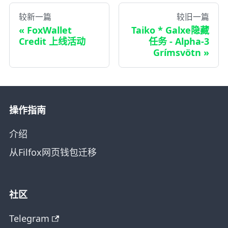
较新一篇
较旧一篇
FoxWallet
Taiko * Galxe隐藏
Credit 上线活动
任务 - Alpha-3
Grímsvötn
操作指南
介绍
从Filfox网页钱包迁移
社区
Telegram