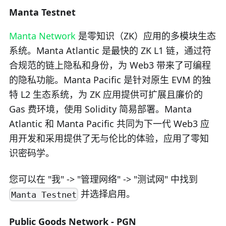
Manta Testnet
Manta Network
是零知识（ZK）应用的多模块生态
系统。Manta Atlantic 是最快的 ZK L1 链，通过符
合规范的链上隐私和身份，为 Web3 带来了可编程
的隐私功能。Manta Pacific 是针对原生 EVM 的独
特 L2 生态系统，为 ZK 应用提供可扩展且廉价的
Gas 费环境，使用 Solidity 简易部署。Manta
Atlantic 和 Manta Pacific 共同为下一代 Web3 应
用开发和采用提供了无与伦比的体验，应用了零知
识密码学。
您可以在 "我" -> "管理网络" -> "测试网" 中找到
并选择启用。
Manta Testnet
Public Goods Network - PGN