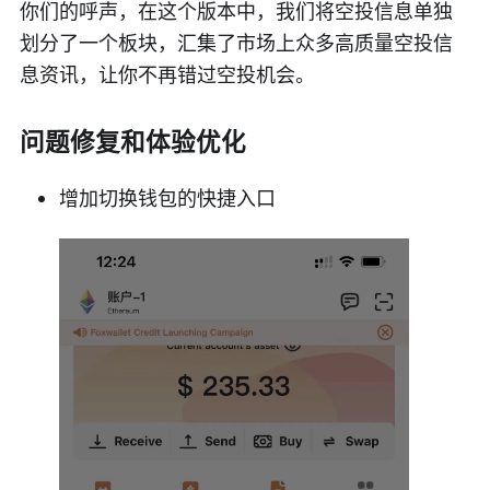
你们的呼声，在这个版本中，我们将空投信息单独
划分了一个板块，汇集了市场上众多高质量空投信
息资讯，让你不再错过空投机会。
问题修复和体验优化
增加切换钱包的快捷入口