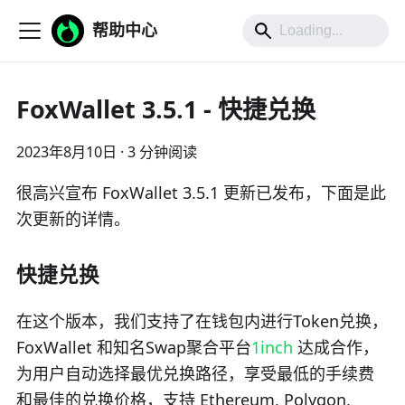
帮助中心
FoxWallet 3.5.1 - 快捷兑换
2023年8月10日
·
3 分钟阅读
很高兴宣布 FoxWallet 3.5.1 更新已发布，下面是此
次更新的详情。
快捷兑换
在这个版本，我们支持了在钱包内进行Token兑换，
FoxWallet 和知名Swap聚合平台
1inch
达成合作，
为用户自动选择最优兑换路径，享受最低的手续费
和最佳的兑换价格，支持 Ethereum, Polygon,