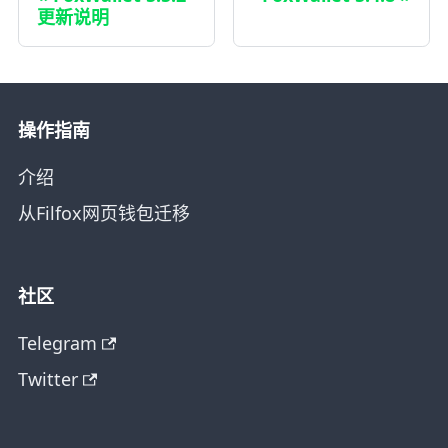
更新说明
操作指南
介绍
从Filfox网页钱包迁移
社区
Telegram
Twitter