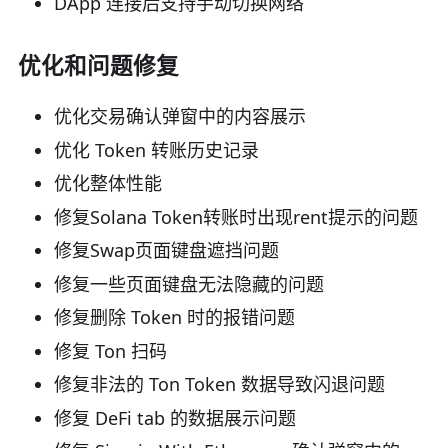
DApp 连接后支持手动切换网络
优化和问题修复
优化交易确认弹窗中的内容展示
优化 Token 转账历史记录
优化整体性能
修复Solana Token转账时出现rent提示的问题
修复Swap页面键盘遮挡问题
修复一些页面键盘无法隐藏的问题
修复删除 Token 时的报错问题
修复 Ton 扫码
修复非法的 Ton Token 数据导致闪退问题
修复 DeFi tab 的数据展示问题