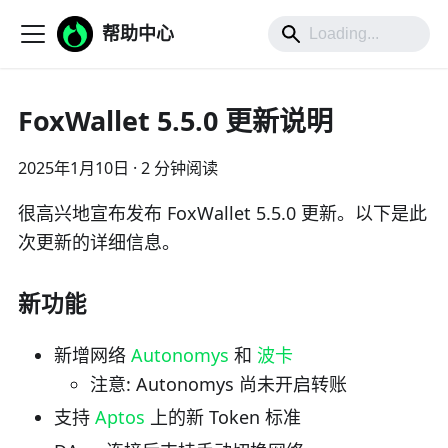
帮助中心
FoxWallet 5.5.0 更新说明
2025年1月10日
·
2 分钟阅读
很高兴地宣布发布 FoxWallet 5.5.0 更新。以下是此
次更新的详细信息。
新功能
新增网络
Autonomys
和
波卡
注意: Autonomys 尚未开启转账
支持
Aptos
上的新 Token 标准