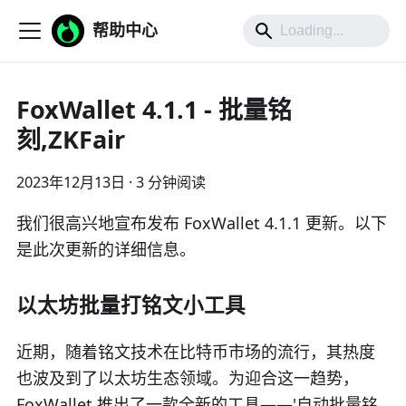
帮助中心
FoxWallet 4.1.1 - 批量铭
刻,ZKFair
2023年12月13日
·
3 分钟阅读
我们很高兴地宣布发布 FoxWallet 4.1.1 更新。以下
是此次更新的详细信息。
以太坊批量打铭文小工具
近期，随着铭文技术在比特币市场的流行，其热度
也波及到了以太坊生态领域。为迎合这一趋势，
FoxWallet 推出了一款全新的工具——'自动批量铭