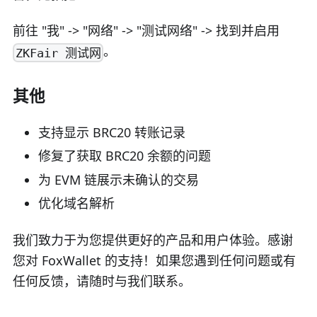
前往 "我" -> "网络" -> "测试网络" -> 找到并启用
。
ZKFair 测试网
其他
支持显示 BRC20 转账记录
修复了获取 BRC20 余额的问题
为 EVM 链展示未确认的交易
优化域名解析
我们致力于为您提供更好的产品和用户体验。感谢
您对 FoxWallet 的支持！如果您遇到任何问题或有
任何反馈，请随时与我们联系。