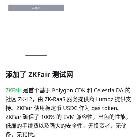
添加了 ZKFair 测试网
ZKFair
是首个基于 Polygon CDK 和 Celestia DA 的
社区 ZK-L2，由 ZK-RaaS 服务提供商 Lumoz 提供支
持。ZKFair 使用稳定币 USDC 作为 gas token。
ZKFair 确保了 100% 的 EVM 兼容性，出色的性能，
低廉的手续费以及强大的安全性。无投资者，无储
备，无预挖。