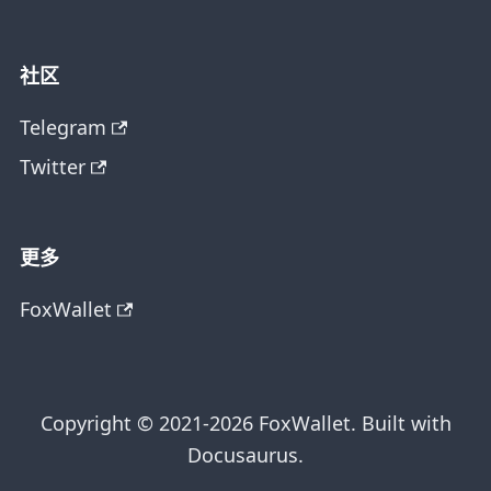
社区
Telegram
Twitter
更多
FoxWallet
Copyright © 2021-2026 FoxWallet. Built with
Docusaurus.