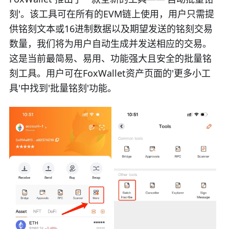
刻'。该工具可在所有的EVM链上使用，用户只需提
供铭刻文本或16进制数据以及期望发送的铭刻交易
数量，我们将为用户自动生成并发送相应的交易。
这是当前最简易、易用、功能强大且安全的批量铭
刻工具。用户可在FoxWallet资产页面的'更多小工
具'中找到'批量铭刻'功能。