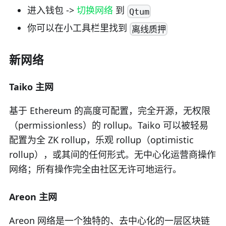
进入钱包 ->
切换网络
到
Qtum
你可以在小工具栏里找到
离线质押
新网络
Taiko 主网
基于 Ethereum 的高度可配置，完全开源，无权限
（permissionless）的 rollup。Taiko 可以被轻易
配置为全 ZK rollup，乐观 rollup（optimistic
rollup），或其间的任何形式。无中心化运营商操作
网络；所有操作完全由社区无许可地运行。
Areon 主网
Areon 网络是一个独特的、去中心化的一层区块链