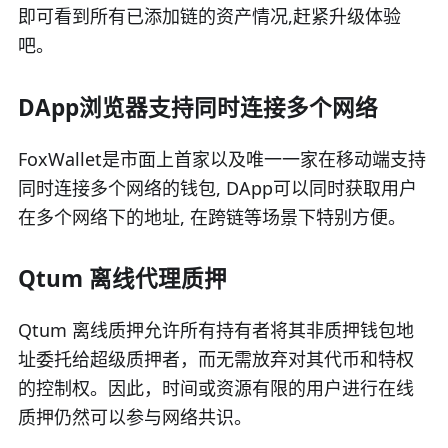
即可看到所有已添加链的资产情况,赶紧升级体验
吧。
DApp浏览器支持同时连接多个网络
FoxWallet是市面上首家以及唯一一家在移动端支持
同时连接多个网络的钱包, DApp可以同时获取用户
在多个网络下的地址, 在跨链等场景下特别方便。
Qtum 离线代理质押
Qtum 离线质押允许所有持有者将其非质押钱包地
址委托给超级质押者，而无需放弃对其代币和特权
的控制权。因此，时间或资源有限的用户进行在线
质押仍然可以参与网络共识。