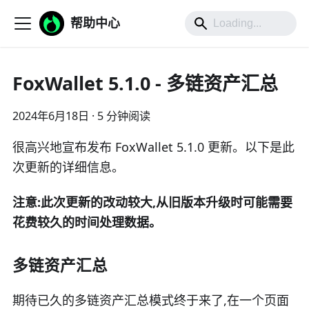
帮助中心
FoxWallet 5.1.0 - 多链资产汇总
2024年6月18日
·
5 分钟阅读
很高兴地宣布发布 FoxWallet 5.1.0 更新。以下是此
次更新的详细信息。
注意:此次更新的改动较大,从旧版本升级时可能需要
花费较久的时间处理数据。
多链资产汇总
期待已久的多链资产汇总模式终于来了,在一个页面