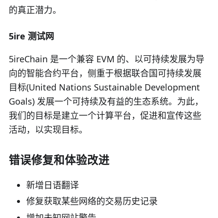
的真正潜力。
5ire 测试网
5ireChain 是一个兼容 EVM 的、以可持续发展为导
向的智能合约平台，侧重于根据联合国可持续发展
目标(United Nations Sustainable Development
Goals) 发展一个可持续及有益的生态系统。为此，
我们的目标是建立一个计算平台，促进和宣传这些
活动，以实现目标。
错误修复和体验改进
新增日语翻译
修复获取某些网络的交易历史记录
增加未知网站警告