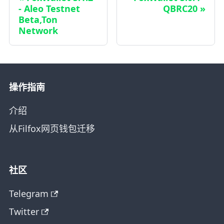
- Aleo Testnet
QBRC20
Beta,Ton
Network
操作指南
介绍
从Filfox网页钱包迁移
社区
Telegram
Twitter