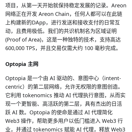
项目，从第一天开始就保持稳定发展的记录。Areon
网络正在开发 Areon Chain，任何人都可以在此链
上构建新的DApp，进行发送和接收支付的日常互
动，且费用极低。我们的共识机制名为区域证明
(Proof of Area)，这是一种独特的技术，支持高达
600,000 TPS，并且交易仅需大约 100 毫秒完成。
Optopia 主网
Optopia 是一个由 AI 驱动的、意图中心（intent-
centric）的第二层网络，允许无权限的意图创造。
它利用 tokenomics 推动 AI 代理执行意图，从而实
现一个更智能、高活跃的第二层，具有杰出的日活
跃 AI 数。Optopia 的使命是通过 AI 代理简化
Web3 操作，帮助更多用户以低门槛进入 Web3 行
业，并通过 tokenomics 赋能 AI 代理，释放 Web3