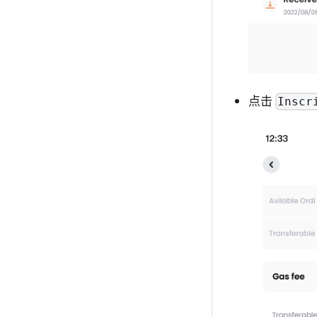
点击
Inscr