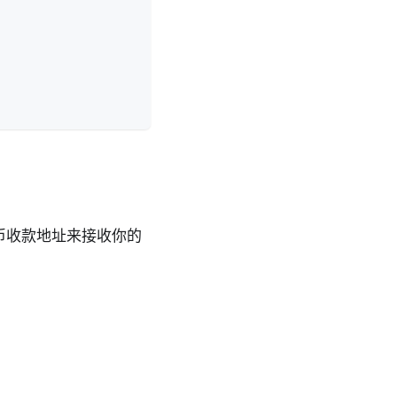
的比特币收款地址来接收你的