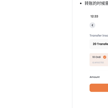
转账的时候