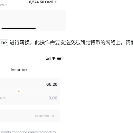
进行转换，此操作需要发送交易到比特币的网络上，请
ibe