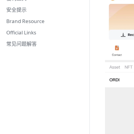
安全提示
Brand Resource
Official Links
常见问题解答