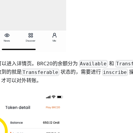
以进入详情页。BRC20的余额分为
和
Available
Trans
收到的就是
状态的，需要进行
Transferable
inscribe
才可以对外转账。