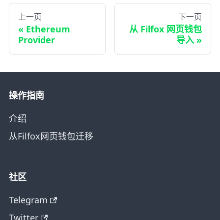
上一页
下一页
Ethereum
从 Filfox 网页钱包
Provider
导入
操作指南
介绍
从Filfox网页钱包迁移
社区
Telegram
Twitter