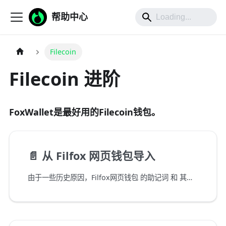
帮助中心
Filecoin
Filecoin 进阶
FoxWallet是最好用的Filecoin钱包。
📄️
从 Filfox 网页钱包导入
由于一些历史原因，Filfox网页钱包 的助记词 和 其他主流钱包 不通用，如果将 Filfox网页钱包的助记词直接导入其他钱包会得到不同的地址。