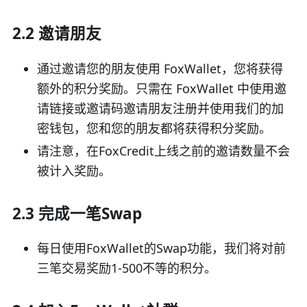
2.2 邀请朋友
通过邀请您的朋友使用 FoxWallet，您将获得
额外的积分奖励。只需在 FoxWallet 中使用邀
请链接或邀请码邀请朋友注册并使用我们的加
密钱包，您和您的朋友都将获得积分奖励。
请注意，在FoxCredit上线之前的邀请数量不会
被计入奖励。
2.3 完成一笔Swap
每日使用FoxWallet的Swap功能，我们将对前
三笔交易奖励1-500不等的积分。