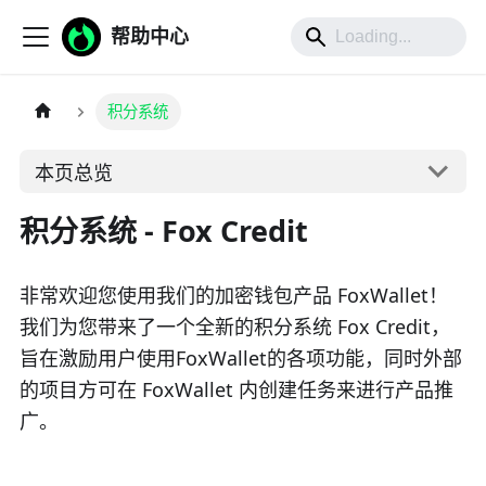
帮助中心
积分系统
本页总览
积分系统 - Fox Credit
非常欢迎您使用我们的加密钱包产品 FoxWallet！
我们为您带来了一个全新的积分系统 Fox Credit，
旨在激励用户使用FoxWallet的各项功能，同时外部
的项目方可在 FoxWallet 内创建任务来进行产品推
广。