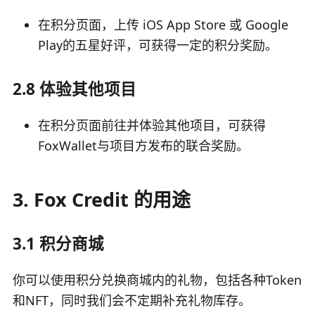
在积分页面，上传 iOS App Store 或 Google
Play的五星好评，可获得一定的积分奖励。
2.8 体验其他项目
在积分页面前往并体验其他项目，可获得
FoxWallet与项目方发布的联合奖励。
3. Fox Credit 的用途
3.1 积分商城
你可以使用积分兑换商城内的礼物，包括各种Token
和NFT，同时我们会不定期补充礼物库存。