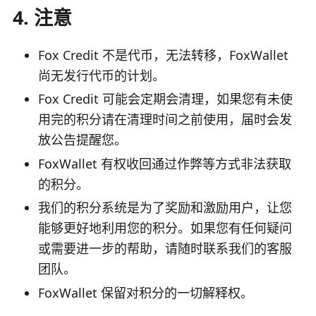
4. 注意
Fox Credit 不是代币，无法转移，FoxWallet
尚无发行代币的计划。
Fox Credit 可能会定期会清理，如果您有未使
用完的积分请在清理时间之前使用，届时会发
放公告提醒您。
FoxWallet 有权收回通过作弊等方式非法获取
的积分。
我们的积分系统是为了奖励和激励用户，让您
能够更好地利用您的积分。如果您有任何疑问
或需要进一步的帮助，请随时联系我们的客服
团队。
FoxWallet 保留对积分的一切解释权。