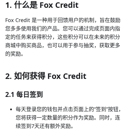
1. 什么是 Fox Credit
Fox Credit 是一种用于回馈用户的机制，旨在鼓励
您多多使用我们的产品。您可以通过完成页面内指
定的任务来获得积分，这些积分可以在未来的积分
商城中购买商品，也可以用于参与抽奖，获取更多
的奖励。
2. 如何获得 Fox Credit
2.1 每日签到
每天登录您的钱包并点击页面上的“签到”按钮，
您将获得一定数量的积分作为奖励。同时，连
续签到7天还有额外奖励。