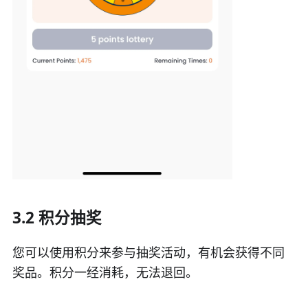
3.2 积分抽奖
您可以使用积分来参与抽奖活动，有机会获得不同
奖品。积分一经消耗，无法退回。