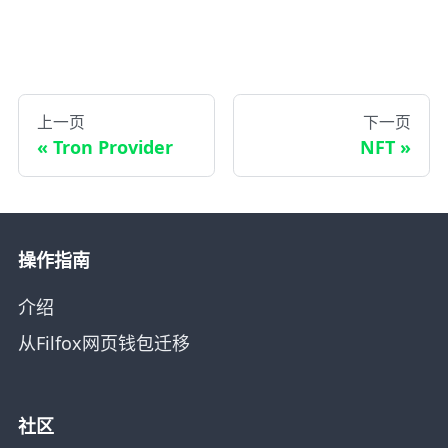
上一页
下一页
Tron Provider
NFT
操作指南
介绍
从Filfox网页钱包迁移
社区