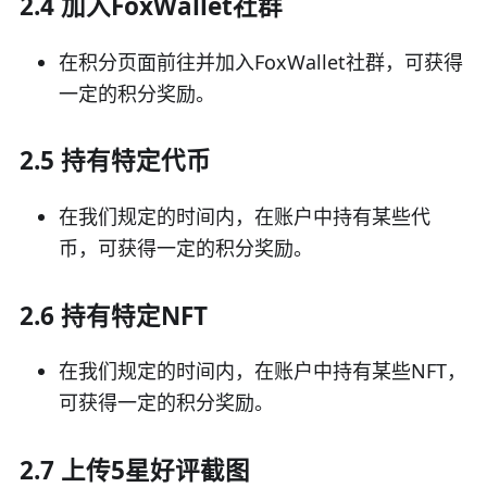
2.4 加入FoxWallet社群
在积分页面前往并加入FoxWallet社群，可获得
一定的积分奖励。
2.5 持有特定代币
在我们规定的时间内，在账户中持有某些代
币，可获得一定的积分奖励。
2.6 持有特定NFT
在我们规定的时间内，在账户中持有某些NFT，
可获得一定的积分奖励。
2.7 上传5星好评截图